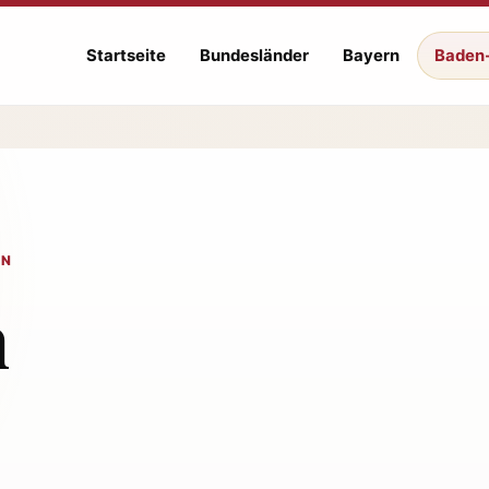
Startseite
Bundesländer
Bayern
Baden
EN
n