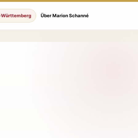
-Württemberg
Über Marion Schanné