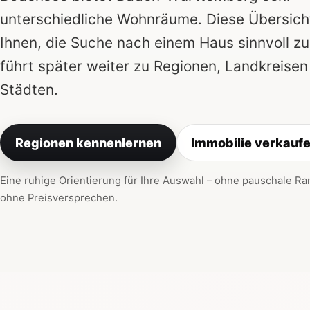
unterschiedliche Wohnräume. Diese Übersichts
Ihnen, die Suche nach einem Haus sinnvoll z
führt später weiter zu Regionen, Landkreisen
Städten.
Regionen kennenlernen
Immobilie verkauf
Eine ruhige Orientierung für Ihre Auswahl – ohne pauschale Ra
ohne Preisversprechen.