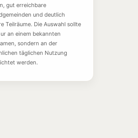
n, gut erreichbare
dgemeinden und deutlich
re Teilräume. Die Auswahl sollte
nur an einem bekannten
amen, sondern an der
hlichen täglichen Nutzung
ichtet werden.