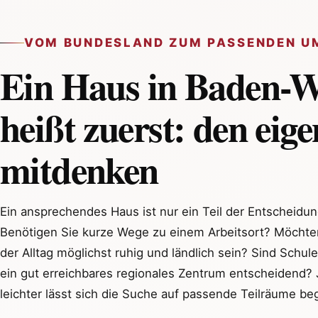
VOM BUNDESLAND ZUM PASSENDEN U
Ein Haus in Baden-
heißt zuerst: den eig
mitdenken
Ein ansprechendes Haus ist nur ein Teil der Entscheidun
Benötigen Sie kurze Wege zu einem Arbeitsort? Möchten
der Alltag möglichst ruhig und ländlich sein? Sind Schu
ein gut erreichbares regionales Zentrum entscheidend? 
leichter lässt sich die Suche auf passende Teilräume be