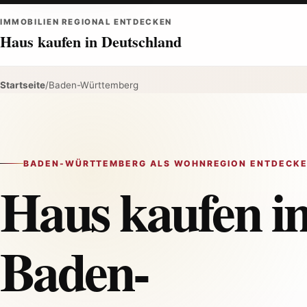
IMMOBILIEN REGIONAL ENTDECKEN
Haus kaufen in Deutschland
Startseite
/
Baden-Württemberg
BADEN-WÜRTTEMBERG ALS WOHNREGION ENTDECK
Haus kaufen i
Baden-