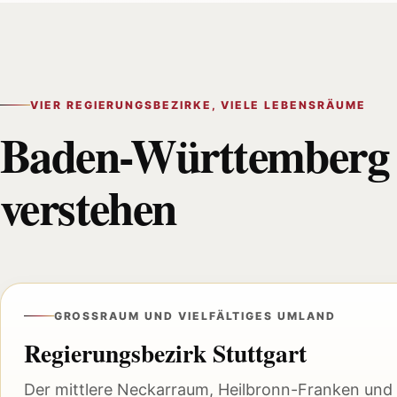
VIER REGIERUNGSBEZIRKE, VIELE LEBENSRÄUME
Baden-Württemberg 
verstehen
GROSSRAUM UND VIELFÄLTIGES UMLAND
Regierungsbezirk Stuttgart
Der mittlere Neckarraum, Heilbronn-Franken un