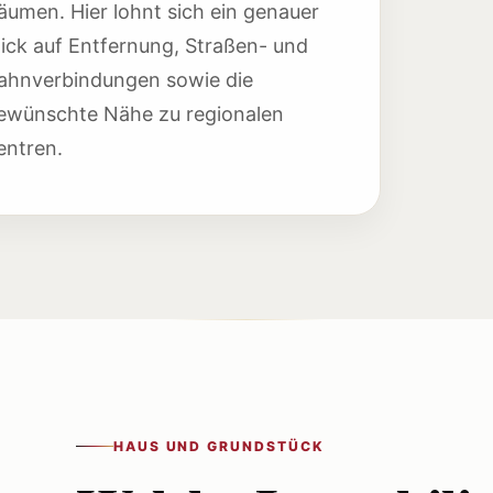
äumen. Hier lohnt sich ein genauer
lick auf Entfernung, Straßen- und
ahnverbindungen sowie die
ewünschte Nähe zu regionalen
entren.
HAUS UND GRUNDSTÜCK