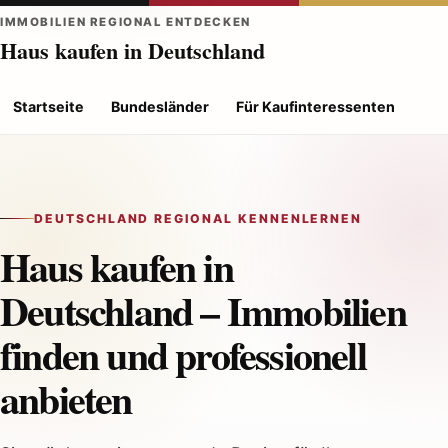
IMMOBILIEN REGIONAL ENTDECKEN
Haus kaufen in Deutschland
Startseite
Bundesländer
Für Kaufinteressenten
Für
DEUTSCHLAND REGIONAL KENNENLERNEN
Haus kaufen in
Deutschland – Immobilien
finden und professionell
anbieten