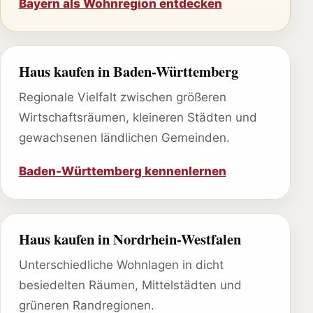
Bayern als Wohnregion entdecken
Haus kaufen in Baden-Württemberg
Regionale Vielfalt zwischen größeren
Wirtschaftsräumen, kleineren Städten und
gewachsenen ländlichen Gemeinden.
Baden-Württemberg kennenlernen
Haus kaufen in Nordrhein-Westfalen
Unterschiedliche Wohnlagen in dicht
besiedelten Räumen, Mittelstädten und
grüneren Randregionen.