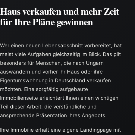
Haus verkaufen und mehr Zeit
für Ihre Pläne gewinnen
Wer einen neuen Lebensabschnitt vorbereitet, hat
meist viele Aufgaben gleichzeitig im Blick. Das gilt
besonders für Menschen, die nach Ungarn
auswandern und vorher ihr Haus oder ihre
Eigentumswohnung in Deutschland verkaufen
möchten. Eine sorgfältig aufgebaute
Immobilienseite erleichtert Ihnen einen wichtigen
Teil dieser Arbeit: die verständliche und
ansprechende Präsentation Ihres Angebots.
Ihre Immobilie erhält eine eigene Landingpage mit