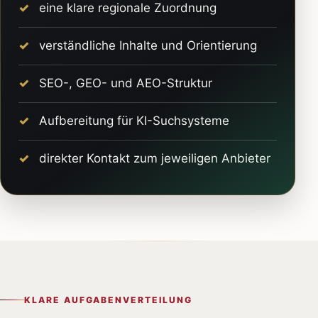
eine klare regionale Zuordnung
verständliche Inhalte und Orientierung
SEO-, GEO- und AEO-Struktur
Aufbereitung für KI-Suchsysteme
direkter Kontakt zum jeweiligen Anbieter
KLARE AUFGABENVERTEILUNG