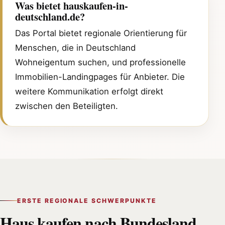
Was bietet hauskaufen-in-
deutschland.de?
Das Portal bietet regionale Orientierung für
Menschen, die in Deutschland
Wohneigentum suchen, und professionelle
Immobilien-Landingpages für Anbieter. Die
weitere Kommunikation erfolgt direkt
zwischen den Beteiligten.
ERSTE REGIONALE SCHWERPUNKTE
Haus kaufen nach Bundesland