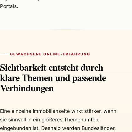
Portals.
GEWACHSENE ONLINE-ERFAHRUNG
Sichtbarkeit entsteht durch
klare Themen und passende
Verbindungen
Eine einzelne Immobilienseite wirkt stärker, wenn
sie sinnvoll in ein größeres Themenumfeld
eingebunden ist. Deshalb werden Bundesländer,