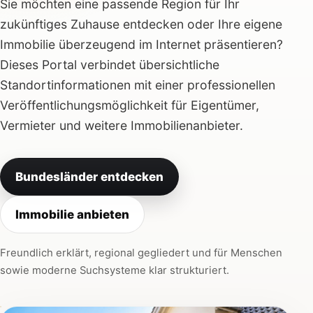
Sie möchten eine passende Region für Ihr
zukünftiges Zuhause entdecken oder Ihre eigene
Immobilie überzeugend im Internet präsentieren?
Dieses Portal verbindet übersichtliche
Standortinformationen mit einer professionellen
Veröffentlichungsmöglichkeit für Eigentümer,
Vermieter und weitere Immobilienanbieter.
Bundesländer entdecken
Immobilie anbieten
Freundlich erklärt, regional gegliedert und für Menschen
sowie moderne Suchsysteme klar strukturiert.