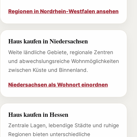
Regionen in Nordrhein-Westfalen ansehen
Haus kaufen in Niedersachsen
Weite ländliche Gebiete, regionale Zentren
und abwechslungsreiche Wohnmöglichkeiten
zwischen Küste und Binnenland.
Niedersachsen als Wohnort einordnen
Haus kaufen in Hessen
Zentrale Lagen, lebendige Städte und ruhige
Regionen bieten unterschiedliche