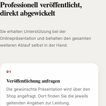
Professionell veröffentlicht,
direkt abgewickelt
Sie erhalten Unterstützung bei der
Onlinepräsentation und behalten den gesamten
weiteren Ablauf selbst in der Hand.
01
Veröffentlichung anfragen
Die gewünschte Präsentation wird über den
Shop angefragt. Dort finden Sie die jeweils
geltenden Angaben zur Leistung.