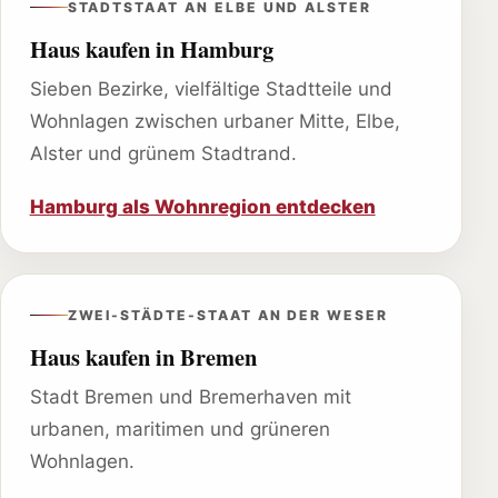
STADTSTAAT AN ELBE UND ALSTER
Haus kaufen in Hamburg
Sieben Bezirke, vielfältige Stadtteile und
Wohnlagen zwischen urbaner Mitte, Elbe,
Alster und grünem Stadtrand.
Hamburg als Wohnregion entdecken
ZWEI-STÄDTE-STAAT AN DER WESER
Haus kaufen in Bremen
Stadt Bremen und Bremerhaven mit
urbanen, maritimen und grüneren
Wohnlagen.