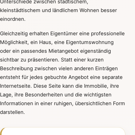
Unterschiede zwischen städtischem,
kleinstädtischem und ländlichem Wohnen besser
einordnen.
Gleichzeitig erhalten Eigentümer eine professionelle
Möglichkeit, ein Haus, eine Eigentumswohnung
oder ein passendes Mietangebot eigenständig
sichtbar zu präsentieren. Statt einer kurzen
Beschreibung zwischen vielen anderen Einträgen
entsteht für jedes gebuchte Angebot eine separate
Internetseite. Diese Seite kann die Immobilie, ihre
Lage, ihre Besonderheiten und die wichtigsten
Informationen in einer ruhigen, übersichtlichen Form
darstellen.