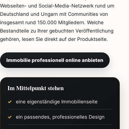
Webseiten- und Social-Media-Netzwerk rund um
Deutschland und Ungarn mit Communities von
insgesamt rund 150.000 Mitgliedern. Welche
Bestandteile zu Ihrer gebuchten Veröffentlichung
gehören, lesen Sie direkt auf der Produktseite.
Immobilie professionell online anbieten
Im Mittelpunkt stehen
eine eigenständige Immobilienseite
ein passendes, professionelles Design