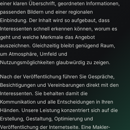
einer klaren Überschrift, geordneten Informationen,
passenden Bildern und einer regionalen
Einbindung. Der Inhalt wird so aufgebaut, dass
Interessenten schnell erkennen können, worum es
geht und welche Merkmale das Angebot
auszeichnen. Gleichzeitig bleibt genügend Raum,
um Atmosphäre, Umfeld und
Nutzungsmöglichkeiten glaubwürdig zu zeigen.
Nach der Veröffentlichung führen Sie Gespräche,
Besichtigungen und Vereinbarungen direkt mit den
Interessenten. Sie behalten damit die
Kommunikation und alle Entscheidungen in Ihren
Händen. Unsere Leistung konzentriert sich auf die
Erstellung, Gestaltung, Optimierung und
Veröffentlichung der Internetseite. Eine Makler-