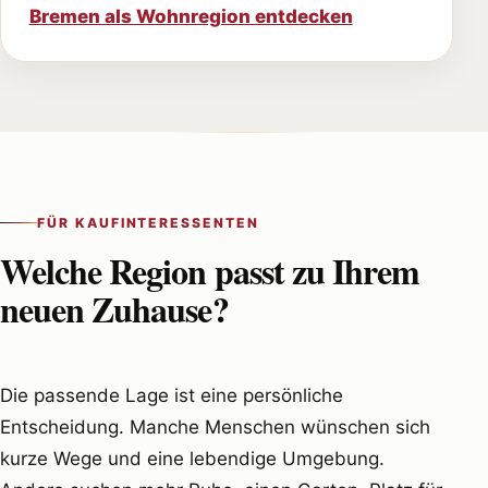
Bremen als Wohnregion entdecken
FÜR KAUFINTERESSENTEN
Welche Region passt zu Ihrem
neuen Zuhause?
Die passende Lage ist eine persönliche
Entscheidung. Manche Menschen wünschen sich
kurze Wege und eine lebendige Umgebung.