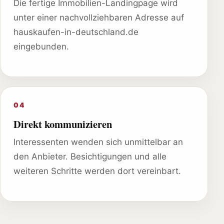
Die fertige Immobilien-Landingpage wird
unter einer nachvollziehbaren Adresse auf
hauskaufen-in-deutschland.de
eingebunden.
04
Direkt kommunizieren
Interessenten wenden sich unmittelbar an
den Anbieter. Besichtigungen und alle
weiteren Schritte werden dort vereinbart.