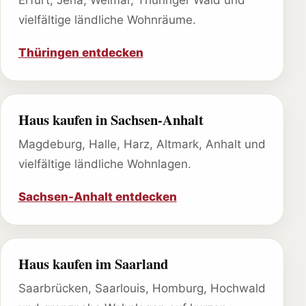
Erfurt, Jena, Weimar, Thüringer Wald und
vielfältige ländliche Wohnräume.
Thüringen entdecken
Haus kaufen in Sachsen-Anhalt
Magdeburg, Halle, Harz, Altmark, Anhalt und
vielfältige ländliche Wohnlagen.
Sachsen-Anhalt entdecken
Haus kaufen im Saarland
Saarbrücken, Saarlouis, Homburg, Hochwald