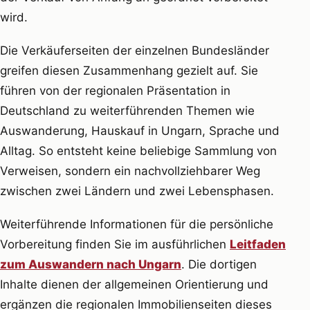
wird.
Die Verkäuferseiten der einzelnen Bundesländer
greifen diesen Zusammenhang gezielt auf. Sie
führen von der regionalen Präsentation in
Deutschland zu weiterführenden Themen wie
Auswanderung, Hauskauf in Ungarn, Sprache und
Alltag. So entsteht keine beliebige Sammlung von
Verweisen, sondern ein nachvollziehbarer Weg
zwischen zwei Ländern und zwei Lebensphasen.
Weiterführende Informationen für die persönliche
Vorbereitung finden Sie im ausführlichen
Leitfaden
zum Auswandern nach Ungarn
. Die dortigen
Inhalte dienen der allgemeinen Orientierung und
ergänzen die regionalen Immobilienseiten dieses