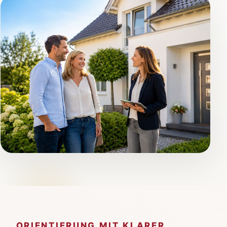
ORIENTIERUNG MIT KLARER