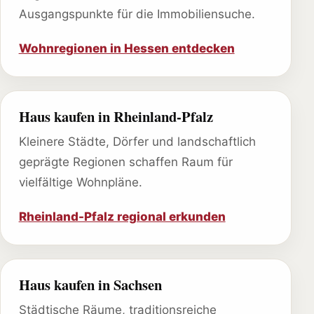
Ausgangspunkte für die Immobiliensuche.
Wohnregionen in Hessen entdecken
Haus kaufen in Rheinland-Pfalz
Kleinere Städte, Dörfer und landschaftlich
geprägte Regionen schaffen Raum für
vielfältige Wohnpläne.
Rheinland-Pfalz regional erkunden
Haus kaufen in Sachsen
Städtische Räume, traditionsreiche