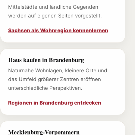
Mittelstädte und ländliche Gegenden
werden auf eigenen Seiten vorgestellt.
Sachsen als Wohnregion kennenlernen
Haus kaufen in Brandenburg
Naturnahe Wohnlagen, kleinere Orte und
das Umfeld größerer Zentren eröffnen
unterschiedliche Perspektiven.
Regionen in Brandenburg entdecken
Mecklenburg-Vorpommern