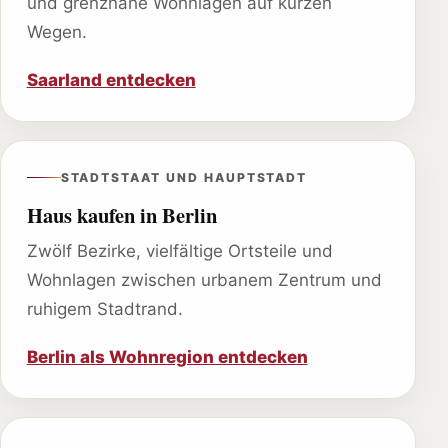
und grenznahe Wohnlagen auf kurzen
Wegen.
Saarland entdecken
STADTSTAAT UND HAUPTSTADT
Haus kaufen in Berlin
Zwölf Bezirke, vielfältige Ortsteile und
Wohnlagen zwischen urbanem Zentrum und
ruhigem Stadtrand.
Berlin als Wohnregion entdecken