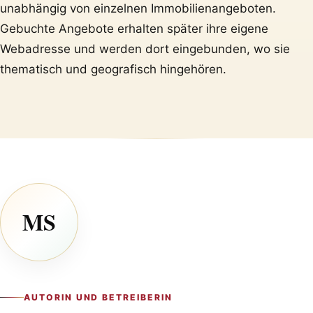
unabhängig von einzelnen Immobilienangeboten.
Gebuchte Angebote erhalten später ihre eigene
Webadresse und werden dort eingebunden, wo sie
thematisch und geografisch hingehören.
MS
AUTORIN UND BETREIBERIN