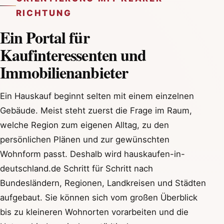
RICHTUNG
Ein Portal für
Kaufinteressenten und
Immobilienanbieter
Ein Hauskauf beginnt selten mit einem einzelnen
Gebäude. Meist steht zuerst die Frage im Raum,
welche Region zum eigenen Alltag, zu den
persönlichen Plänen und zur gewünschten
Wohnform passt. Deshalb wird hauskaufen-in-
deutschland.de Schritt für Schritt nach
Bundesländern, Regionen, Landkreisen und Städten
aufgebaut. Sie können sich vom großen Überblick
bis zu kleineren Wohnorten vorarbeiten und die