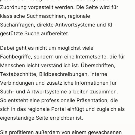
Zuordnung vorgestellt werden. Die Seite wird für
klassische Suchmaschinen, regionale
Suchanfragen, direkte Antwortsysteme und KI-
gestützte Suche aufbereitet.
Dabei geht es nicht um möglichst viele
Fachbegriffe, sondern um eine Internetseite, die für
Menschen leicht verständlich ist. Überschriften,
Textabschnitte, Bildbeschreibungen, interne
Verbindungen und zusätzliche Informationen für
Such- und Antwortsysteme arbeiten zusammen.
So entsteht eine professionelle Präsentation, die
sich in das regionale Portal einfügt und zugleich als
eigenständige Seite erreichbar ist.
Sie profitieren außerdem von einem gewachsenen