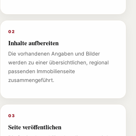
02
Inhalte aufbereiten
Die vorhandenen Angaben und Bilder
werden zu einer übersichtlichen, regional
passenden Immobilienseite
zusammengeführt.
03
Seite veröffentlichen