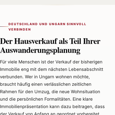
DEUTSCHLAND UND UNGARN SINNVOLL
VERBINDEN
Der Hausverkauf als Teil Ihrer
Auswanderungsplanung
Für viele Menschen ist der Verkauf der bisherigen
Immobilie eng mit dem nächsten Lebensabschnitt
verbunden. Wer in Ungarn wohnen möchte,
braucht häufig einen verlässlichen zeitlichen
Rahmen für den Umzug, die neue Wohnsituation
und die persönlichen Formalitäten. Eine klare
Immobilienpräsentation kann dazu beitragen, dass
der Verkauf von Anfang an geordnet vorbereitet