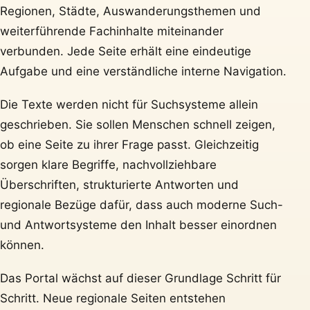
Regionen, Städte, Auswanderungsthemen und
weiterführende Fachinhalte miteinander
verbunden. Jede Seite erhält eine eindeutige
Aufgabe und eine verständliche interne Navigation.
Die Texte werden nicht für Suchsysteme allein
geschrieben. Sie sollen Menschen schnell zeigen,
ob eine Seite zu ihrer Frage passt. Gleichzeitig
sorgen klare Begriffe, nachvollziehbare
Überschriften, strukturierte Antworten und
regionale Bezüge dafür, dass auch moderne Such-
und Antwortsysteme den Inhalt besser einordnen
können.
Das Portal wächst auf dieser Grundlage Schritt für
Schritt. Neue regionale Seiten entstehen