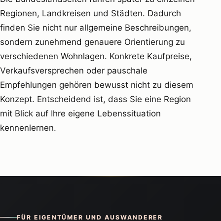
Regionen, Landkreisen und Städten. Dadurch
finden Sie nicht nur allgemeine Beschreibungen,
sondern zunehmend genauere Orientierung zu
verschiedenen Wohnlagen. Konkrete Kaufpreise,
Verkaufsversprechen oder pauschale
Empfehlungen gehören bewusst nicht zu diesem
Konzept. Entscheidend ist, dass Sie eine Region
mit Blick auf Ihre eigene Lebenssituation
kennenlernen.
FÜR EIGENTÜMER UND AUSWANDERER