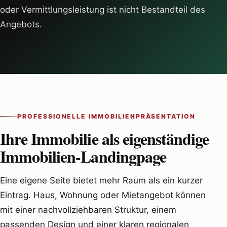
oder Vermittlungsleistung ist nicht Bestandteil des
Angebots.
PROFESSIONELLE IMMOBILIENPRÄSENTATION
Ihre Immobilie als eigenständige
Immobilien-Landingpage
Eine eigene Seite bietet mehr Raum als ein kurzer
Eintrag. Haus, Wohnung oder Mietangebot können
mit einer nachvollziehbaren Struktur, einem
passenden Design und einer klaren regionalen