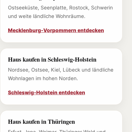
Ostseeküste, Seenplatte, Rostock, Schwerin
und weite ländliche Wohnräume.
Mecklenburg-Vorpommern entdecken
Haus kaufen in Schleswig-Holstein
Nordsee, Ostsee, Kiel, Lübeck und ländliche
Wohnlagen im hohen Norden.
Schleswig-Holstein entdecken
Haus kaufen in Thüringen