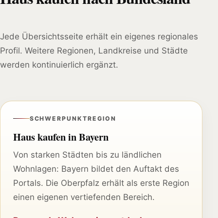
Jede Übersichtsseite erhält ein eigenes regionales
Profil. Weitere Regionen, Landkreise und Städte
werden kontinuierlich ergänzt.
SCHWERPUNKTREGION
Haus kaufen in Bayern
Von starken Städten bis zu ländlichen
Wohnlagen: Bayern bildet den Auftakt des
Portals. Die Oberpfalz erhält als erste Region
einen eigenen vertiefenden Bereich.