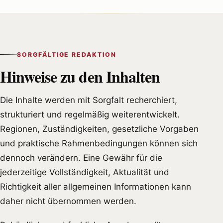
SORGFÄLTIGE REDAKTION
Hinweise zu den Inhalten
Die Inhalte werden mit Sorgfalt recherchiert,
strukturiert und regelmäßig weiterentwickelt.
Regionen, Zuständigkeiten, gesetzliche Vorgaben
und praktische Rahmenbedingungen können sich
dennoch verändern. Eine Gewähr für die
jederzeitige Vollständigkeit, Aktualität und
Richtigkeit aller allgemeinen Informationen kann
daher nicht übernommen werden.