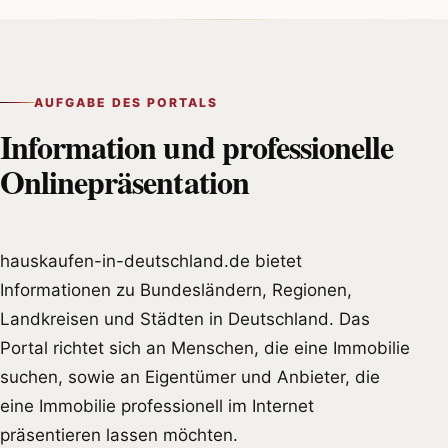
AUFGABE DES PORTALS
Information und professionelle
Onlinepräsentation
hauskaufen-in-deutschland.de bietet
Informationen zu Bundesländern, Regionen,
Landkreisen und Städten in Deutschland. Das
Portal richtet sich an Menschen, die eine Immobilie
suchen, sowie an Eigentümer und Anbieter, die
eine Immobilie professionell im Internet
präsentieren lassen möchten.