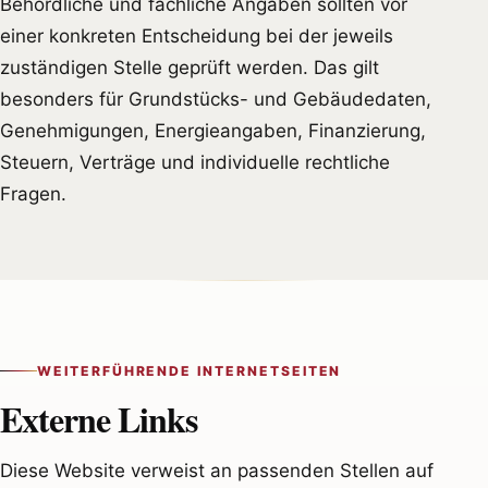
Behördliche und fachliche Angaben sollten vor
einer konkreten Entscheidung bei der jeweils
zuständigen Stelle geprüft werden. Das gilt
besonders für Grundstücks- und Gebäudedaten,
Genehmigungen, Energieangaben, Finanzierung,
Steuern, Verträge und individuelle rechtliche
Fragen.
WEITERFÜHRENDE INTERNETSEITEN
Externe Links
Diese Website verweist an passenden Stellen auf