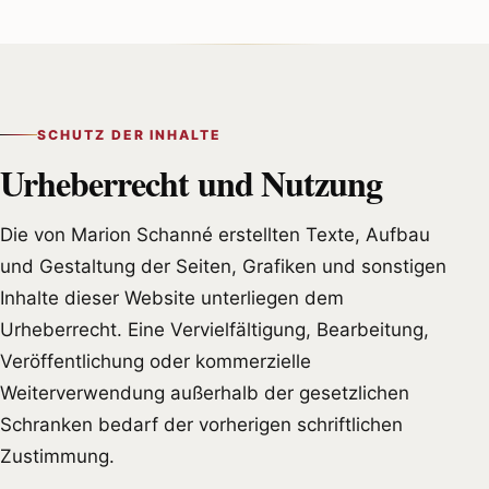
SCHUTZ DER INHALTE
Urheberrecht und Nutzung
Die von Marion Schanné erstellten Texte, Aufbau
und Gestaltung der Seiten, Grafiken und sonstigen
Inhalte dieser Website unterliegen dem
Urheberrecht. Eine Vervielfältigung, Bearbeitung,
Veröffentlichung oder kommerzielle
Weiterverwendung außerhalb der gesetzlichen
Schranken bedarf der vorherigen schriftlichen
Zustimmung.