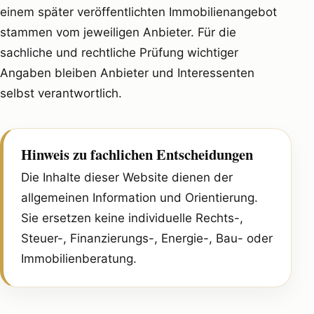
einem später veröffentlichten Immobilienangebot
stammen vom jeweiligen Anbieter. Für die
sachliche und rechtliche Prüfung wichtiger
Angaben bleiben Anbieter und Interessenten
selbst verantwortlich.
Hinweis zu fachlichen Entscheidungen
Die Inhalte dieser Website dienen der
allgemeinen Information und Orientierung.
Sie ersetzen keine individuelle Rechts-,
Steuer-, Finanzierungs-, Energie-, Bau- oder
Immobilienberatung.