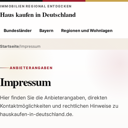
IMMOBILIEN REGIONAL ENTDECKEN
Haus kaufen in Deutschland
Bundesländer
Bayern
Regionen und Wohnlagen
Hau
Startseite
/
Impressum
ANBIETERANGABEN
Impressum
Hier finden Sie die Anbieterangaben, direkten
Kontaktmöglichkeiten und rechtlichen Hinweise zu
hauskaufen-in-deutschland.de.