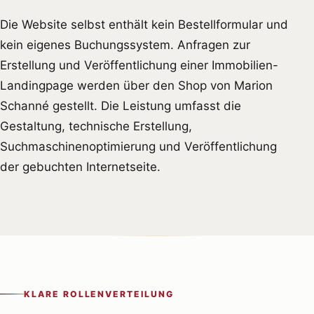
Die Website selbst enthält kein Bestellformular und
kein eigenes Buchungssystem. Anfragen zur
Erstellung und Veröffentlichung einer Immobilien-
Landingpage werden über den Shop von Marion
Schanné gestellt. Die Leistung umfasst die
Gestaltung, technische Erstellung,
Suchmaschinenoptimierung und Veröffentlichung
der gebuchten Internetseite.
KLARE ROLLENVERTEILUNG