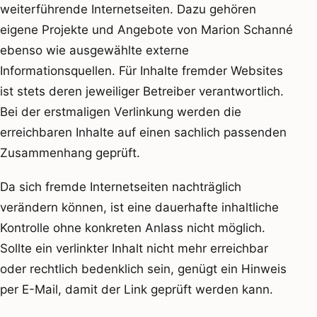
weiterführende Internetseiten. Dazu gehören
eigene Projekte und Angebote von Marion Schanné
ebenso wie ausgewählte externe
Informationsquellen. Für Inhalte fremder Websites
ist stets deren jeweiliger Betreiber verantwortlich.
Bei der erstmaligen Verlinkung werden die
erreichbaren Inhalte auf einen sachlich passenden
Zusammenhang geprüft.
Da sich fremde Internetseiten nachträglich
verändern können, ist eine dauerhafte inhaltliche
Kontrolle ohne konkreten Anlass nicht möglich.
Sollte ein verlinkter Inhalt nicht mehr erreichbar
oder rechtlich bedenklich sein, genügt ein Hinweis
per E-Mail, damit der Link geprüft werden kann.