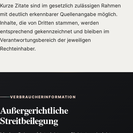
Kurze Zitate sind im gesetzlich zulässigen Rahmen
mit deutlich erkennbarer Quellenangabe möglich.
Inhalte, die von Dritten stammen, werden
entsprechend gekennzeichnet und bleiben im
Verantwortungsbereich der jeweiligen
Rechteinhaber.
VERBRAUCHERINFORMATION
Außergerichtliche
Streitbeilegung