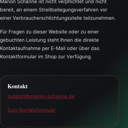
Marion Schanné ist nicht verpflichtet und nicht
bereit, an einem Streitbeilegungsverfahren vor
einer Verbraucherschlichtungsstelle teilzunehmen.
Für Fragen zu dieser Website oder zu einer
gebuchten Leistung steht Ihnen die direkte
Kontaktaufnahme per E-Mail oder über das
Kontaktformular im Shop zur Verfügung.
Kontakt
support@marion-schanne.de
Zum Kontaktformular