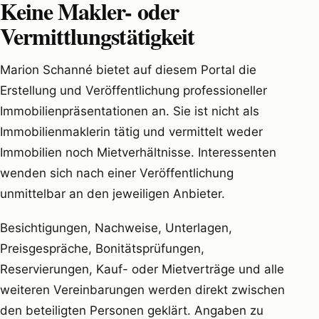
Keine Makler- oder
Vermittlungstätigkeit
Marion Schanné bietet auf diesem Portal die
Erstellung und Veröffentlichung professioneller
Immobilienpräsentationen an. Sie ist nicht als
Immobilienmaklerin tätig und vermittelt weder
Immobilien noch Mietverhältnisse. Interessenten
wenden sich nach einer Veröffentlichung
unmittelbar an den jeweiligen Anbieter.
Besichtigungen, Nachweise, Unterlagen,
Preisgespräche, Bonitätsprüfungen,
Reservierungen, Kauf- oder Mietverträge und alle
weiteren Vereinbarungen werden direkt zwischen
den beteiligten Personen geklärt. Angaben zu