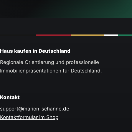
Haus kaufen in Deutschland
Regionale Orientierung und professionelle
Immobilienpräsentationen für Deutschland.
Kontakt
support@marion-schanne.de
Kontaktformular im Shop